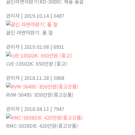
끓인라면자판기(RD-3000): 제품 품절
관리자
| 2019.10.14
| 3487
끓인 라면자판기: 품 절
관리자
| 2019.02.08
| 6931
LVE-10S02K: 650만원 (중고)
관리자
| 2018.11.28
| 3868
RVM-5049S :850만원(중고상품)
관리자
| 2018.04.13
| 7947
RMC-5038DB: 420만원(중고상품)