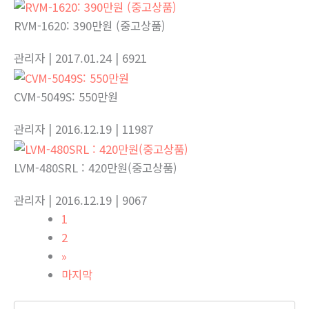
RVM-1620: 390만원 (중고상품)
관리자
| 2017.01.24
| 6921
CVM-5049S: 550만원
관리자
| 2016.12.19
| 11987
LVM-480SRL : 420만원(중고상품)
관리자
| 2016.12.19
| 9067
1
2
»
마지막