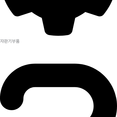
자판기부품