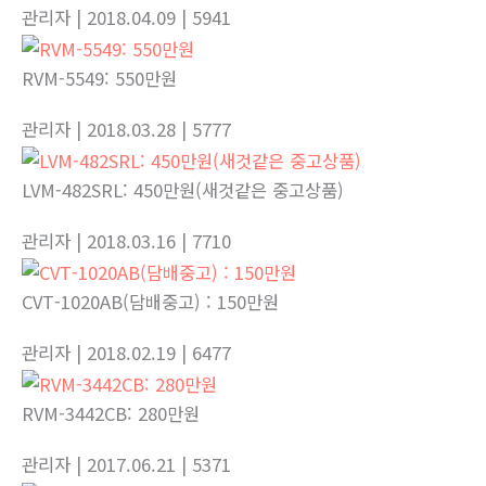
관리자
| 2018.04.09
| 5941
RVM-5549: 550만원
관리자
| 2018.03.28
| 5777
LVM-482SRL: 450만원(새것같은 중고상품)
관리자
| 2018.03.16
| 7710
CVT-1020AB(담배중고) : 150만원
관리자
| 2018.02.19
| 6477
RVM-3442CB: 280만원
관리자
| 2017.06.21
| 5371